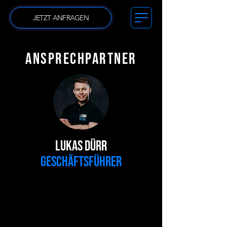
JETZT ANFRAGEN
Ansprechpartner
Lukas Dürr
Geschäftsführer