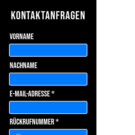
KONTAKTANFRAGEN
Vorname
Nachname
E-Mail-Adresse
Rückrufnummer