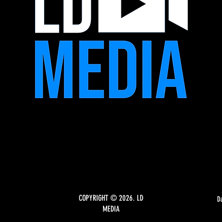
COPYRIGHT © 2026. LD
D
MEDIA