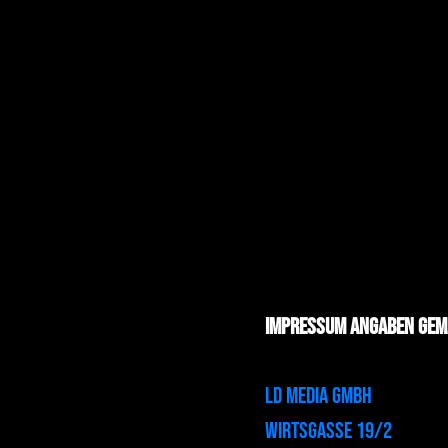
VIDEO
FOTO
REF
Impressum Angaben gem
LD MEDIA GmbH
Wirtsgasse 19/2