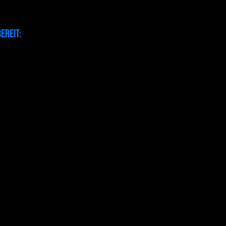
ereit: