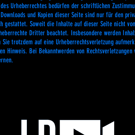
des Urheberrechtes bedürfen der schriftlichen Zustimmu
 Downloads und Kopien dieser Seite sind nur für den priv
 gestattet. Soweit die Inhalte auf dieser Seite nicht vom
eberrechte Dritter beachtet. Insbesondere werden Inhalt
n Sie trotzdem auf eine Urheberrechtsverletzung aufmer
en Hinweis. Bei Bekanntwerden von Rechtsverletzungen 
ernen.