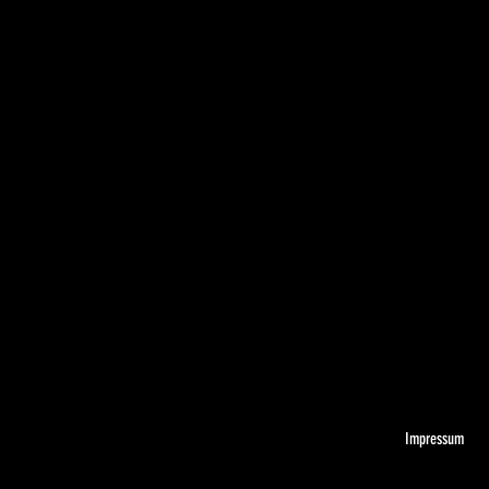
Impressum